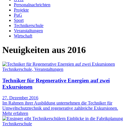
Personalnachrichten
Projekte
PuG
Sport
Technikerschule
Veranstaltungen
Wirtschaft
Neuigkeiten aus 2016
Technikerschule
,
Veranstaltungen
Techniker für Regenerative Energien auf zwei
Exkursionen
27. Dezember 2016
Im Rahmen ihrer Ausbildung unternehmen die Techniker für
Umweltschutztechnik und regenerative zahlreiche Exkursionen.
Mehr erfahren
Technikerschule