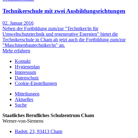
Technikerschule mit zwei Ausbildungsrichtungen
02. Januar 2016
Neben der Fortbildung zum/zur "Techniker/in für
Umweltschutztechnik und regenerative Energien" bietet die
Technikerschule in Cham ab jetzt auch die Fortbildung zum/zur
"Maschinenbautechniker/in" an.
Mehr erfahren
Kontakt
Hygieneplan
Impressum
Datenschutz
Cookie-Einstellungen
Mitteilungen
Aktuelles
Suche
Staatliches Berufliches Schulzentrum Cham
Werner-von-Siemens
Badstr. 23, 93413 Cham