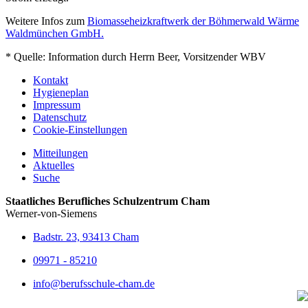
Weitere Infos zum
Biomasseheizkraftwerk der Böhmerwald Wärme
Waldmünchen GmbH.
* Quelle: Information durch Herrn Beer, Vorsitzender WBV
Kontakt
Hygieneplan
Impressum
Datenschutz
Cookie-Einstellungen
Mitteilungen
Aktuelles
Suche
Staatliches Berufliches Schulzentrum Cham
Werner-von-Siemens
Badstr. 23, 93413 Cham
09971 - 85210
info@berufsschule-cham.de