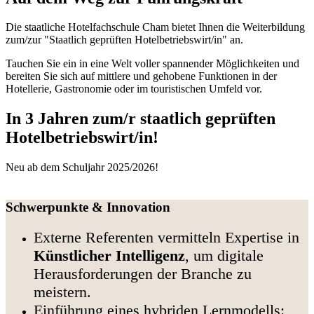
Die staatliche Hotelfachschule Cham bietet Ihnen die Weiterbildung
zum/zur "Staatlich geprüften Hotelbetriebswirt/in" an.
Tauchen Sie ein in eine Welt voller spannender Möglichkeiten und
bereiten Sie sich auf mittlere und gehobene Funktionen in der
Hotellerie, Gastronomie oder im touristischen Umfeld vor.
In 3 Jahren zum/r staatlich geprüften
Hotelbetriebswirt/in!
Neu ab dem Schuljahr 2025/2026!
Schwerpunkte & Innovation
Externe Referenten vermitteln Expertise in
Künstlicher Intelligenz
, um digitale
Herausforderungen der Branche zu
meistern.
Einführung eines hybriden Lernmodells: