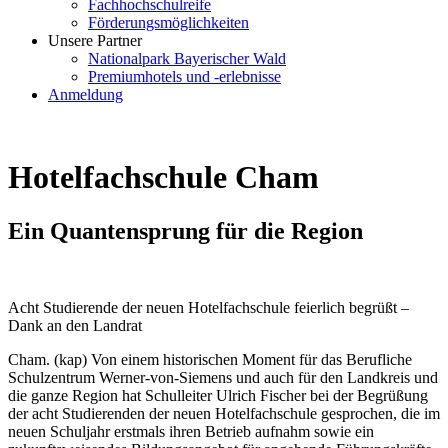
Fachhochschulreife
Förderungsmöglichkeiten
Unsere Partner
Nationalpark Bayerischer Wald
Premiumhotels und -erlebnisse
Anmeldung
Hotelfachschule Cham
Ein Quantensprung für die Region
Acht Studierende der neuen Hotelfachschule feierlich begrüßt –
Dank an den Landrat
Cham. (kap) Von einem historischen Moment für das Berufliche
Schulzentrum Werner-von-Siemens und auch für den Landkreis und
die ganze Region hat Schulleiter Ulrich Fischer bei der Begrüßung
der acht Studierenden der neuen Hotelfachschule gesprochen, die im
neuen Schuljahr erstmals ihren Betrieb aufnahm sowie ein