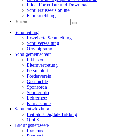
Infos, Formulare und Downloads
Schülerausweis online
Krankmeldung
Schulleitung
Erweiterte Schulleitung
Schulverwaltung
Organigramm
Schulgemeinschaft
Inklusion
Elternvertretung
Personalrat
Förderverein
Geschichte
Sponsoren
Schülerinfo
Lehrernetz
Klimaschule
Schulentwicklung
Leitbild / Digitale Bildung
QmbS
Bildungsnetzwerk
Erasmus +