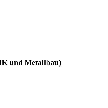
HK und Metallbau)