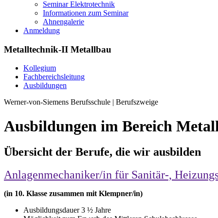
Seminar Elektrotechnik
Informationen zum Seminar
Ahnengalerie
Anmeldung
Metalltechnik-II Metallbau
Kollegium
Fachbereichsleitung
Ausbildungen
Werner-von-Siemens Berufsschule | Berufszweige
Ausbildungen im Bereich Metal
Übersicht der Berufe, die wir ausbilden
Anlagenmechaniker/in für Sanitär-, Heizung
(in 10. Klasse zusammen mit Klempner/in)
Ausbildungsdauer 3 ½ Jahre