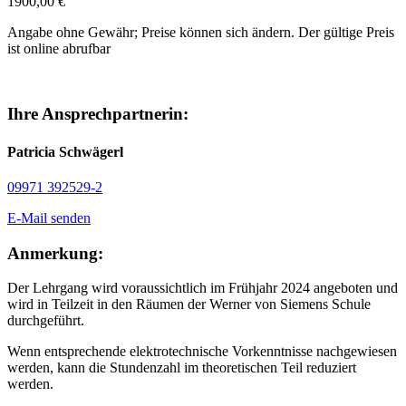
1900,00 €
Angabe ohne Gewähr; Preise können sich ändern. Der gültige Preis
ist online abrufbar
Ihre Ansprechpartnerin:
Patricia Schwägerl
09971 392529-2
E-Mail senden
Anmerkung:
Der Lehrgang wird voraussichtlich im Frühjahr 2024 angeboten und
wird in Teilzeit in den Räumen der Werner von Siemens Schule
durchgeführt.
Wenn entsprechende elektrotechnische Vorkenntnisse nachgewiesen
werden, kann die Stundenzahl im theoretischen Teil reduziert
werden.