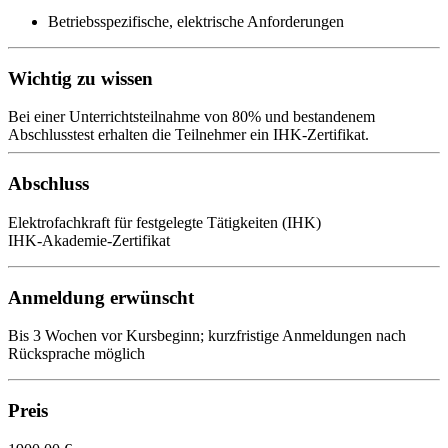
Betriebsspezifische, elektrische Anforderungen
Wichtig zu wissen
Bei einer Unterrichtsteilnahme von 80% und bestandenem
Abschlusstest erhalten die Teilnehmer ein IHK-Zertifikat.
Abschluss
Elektrofachkraft für festgelegte Tätigkeiten (IHK)
IHK-Akademie-Zertifikat
Anmeldung erwünscht
Bis 3 Wochen vor Kursbeginn; kurzfristige Anmeldungen nach
Rücksprache möglich
Preis