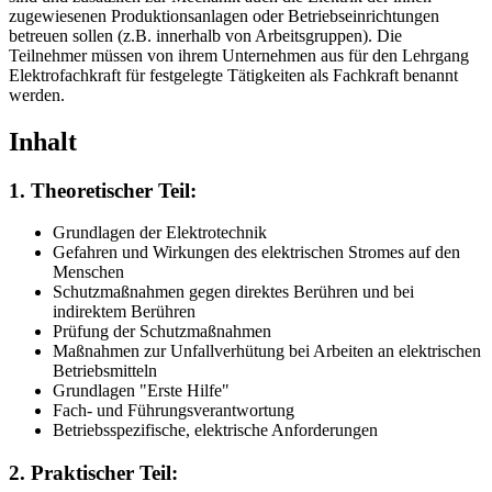
zugewiesenen Produktionsanlagen oder Betriebseinrichtungen
betreuen sollen (z.B. innerhalb von Arbeitsgruppen). Die
Teilnehmer müssen von ihrem Unternehmen aus für den Lehrgang
Elektrofachkraft für festgelegte Tätigkeiten als Fachkraft benannt
werden.
Inhalt
1. Theoretischer Teil:
Grundlagen der Elektrotechnik
Gefahren und Wirkungen des elektrischen Stromes auf den
Menschen
Schutzmaßnahmen gegen direktes Berühren und bei
indirektem Berühren
Prüfung der Schutzmaßnahmen
Maßnahmen zur Unfallverhütung bei Arbeiten an elektrischen
Betriebsmitteln
Grundlagen "Erste Hilfe"
Fach- und Führungsverantwortung
Betriebsspezifische, elektrische Anforderungen
2. Praktischer Teil: