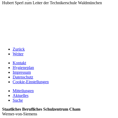
Hubert Sperl zum Leiter der Technikerschule Waldmünchen
Zurück
Weiter
Kontakt
Hygieneplan
Impressum
Datenschutz
Cookie-Einstellungen
Mitteilungen
Aktuelles
Suche
Staatliches Berufliches Schulzentrum Cham
Werner-von-Siemens