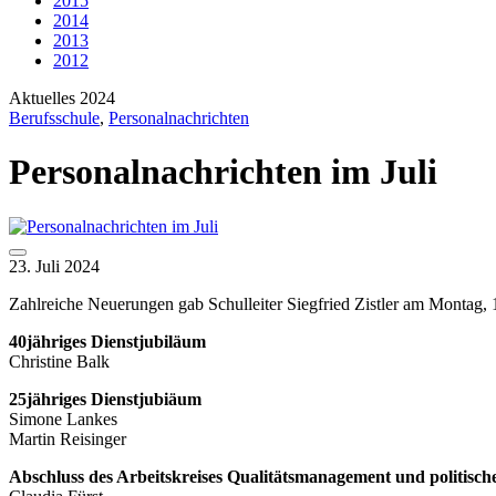
2015
2014
2013
2012
Aktuelles 2024
Berufsschule
,
Personalnachrichten
Personalnachrichten im Juli
23. Juli 2024
Zahlreiche Neuerungen gab Schulleiter Siegfried Zistler am Montag, 1
40jähriges Dienstjubiläum
Christine Balk
25jähriges Dienstjubiäum
Simone Lankes
Martin Reisinger
Abschluss des Arbeitskreises Qualitätsmanagement und politisch