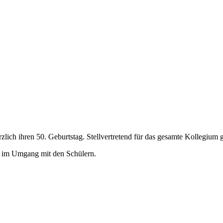
zlich ihren 50. Geburtstag. Stellvertretend für das gesamte Kollegium gr
de im Umgang mit den Schülern.