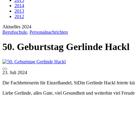
2015
2014
2013
2012
Aktuelles 2024
Berufsschule
,
Personalnachrichten
50. Geburtstag Gerlinde Hackl
23. Juli 2024
Die Fachbetreuerin für Einzelhandel, StDin Gerlinde Hackl feierte kür
Liebe Gerlinde, alles Gute, viel Gesundheit und weiterhin viel Freu