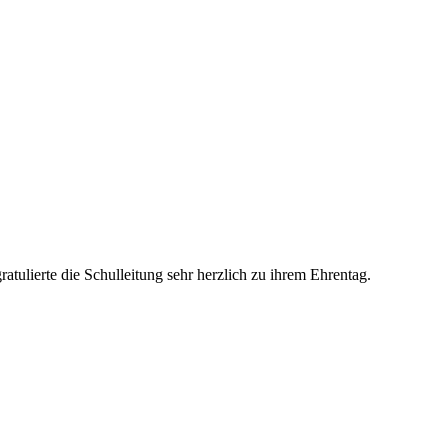
atulierte die Schulleitung sehr herzlich zu ihrem Ehrentag.