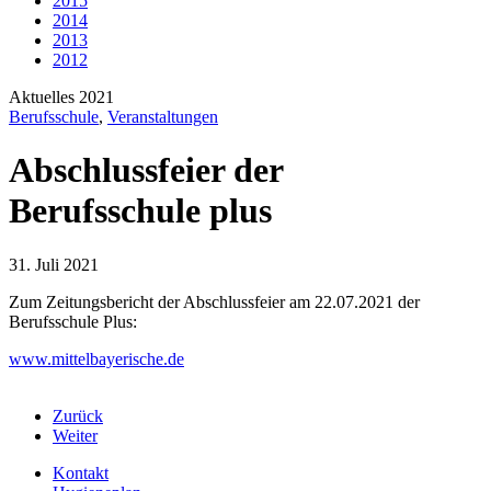
2015
2014
2013
2012
Aktuelles 2021
Berufsschule
,
Veranstaltungen
Abschlussfeier der
Berufsschule plus
31. Juli 2021
Zum Zeitungsbericht der Abschlussfeier am 22.07.2021 der
Berufsschule Plus:
www.mittelbayerische.de
Zurück
Weiter
Kontakt