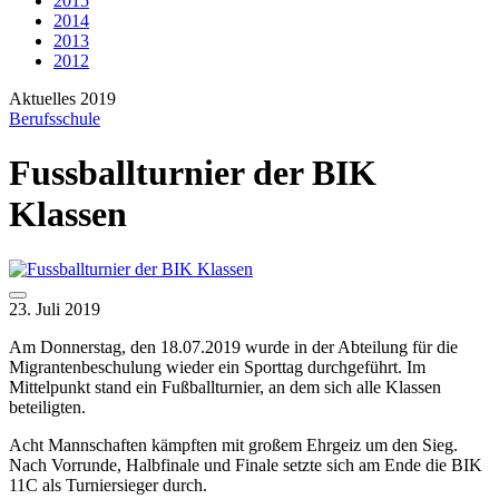
2015
2014
2013
2012
Aktuelles 2019
Berufsschule
Fussballturnier der BIK
Klassen
23. Juli 2019
Am Donnerstag, den 18.07.2019 wurde in der Abteilung für die
Migrantenbeschulung wieder ein Sporttag durchgeführt. Im
Mittelpunkt stand ein Fußballturnier, an dem sich alle Klassen
beteiligten.
Acht Mannschaften kämpften mit großem Ehrgeiz um den Sieg.
Nach Vorrunde, Halbfinale und Finale setzte sich am Ende die BIK
11C als Turniersieger durch.