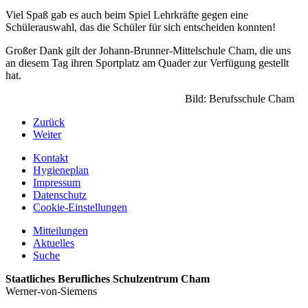
Viel Spaß gab es auch beim Spiel Lehrkräfte gegen eine
Schülerauswahl, das die Schüler für sich entscheiden konnten!
Großer Dank gilt der Johann-Brunner-Mittelschule Cham, die uns
an diesem Tag ihren Sportplatz am Quader zur Verfügung gestellt
hat.
Bild: Berufsschule Cham
Zurück
Weiter
Kontakt
Hygieneplan
Impressum
Datenschutz
Cookie-Einstellungen
Mitteilungen
Aktuelles
Suche
Staatliches Berufliches Schulzentrum Cham
Werner-von-Siemens