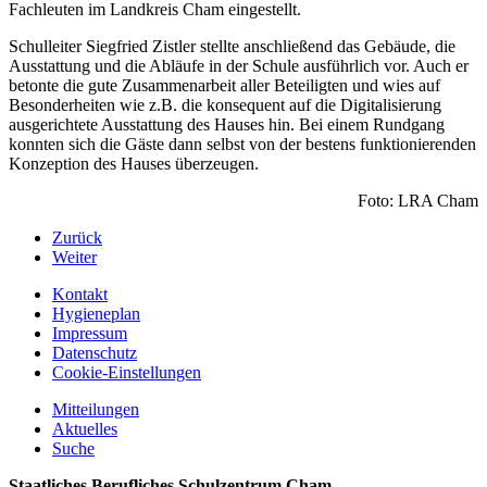
Fachleuten im Landkreis Cham eingestellt.
Schulleiter Siegfried Zistler stellte anschließend das Gebäude, die
Ausstattung und die Abläufe in der Schule ausführlich vor. Auch er
betonte die gute Zusammenarbeit aller Beteiligten und wies auf
Besonderheiten wie z.B. die konsequent auf die Digitalisierung
ausgerichtete Ausstattung des Hauses hin. Bei einem Rundgang
konnten sich die Gäste dann selbst von der bestens funktionierenden
Konzeption des Hauses überzeugen.
Foto: LRA Cham
Zurück
Weiter
Kontakt
Hygieneplan
Impressum
Datenschutz
Cookie-Einstellungen
Mitteilungen
Aktuelles
Suche
Staatliches Berufliches Schulzentrum Cham