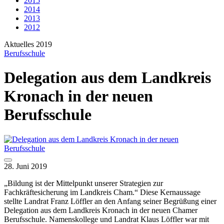
2015
2014
2013
2012
Aktuelles 2019
Berufsschule
Delegation aus dem Landkreis
Kronach in der neuen
Berufsschule
28. Juni 2019
„Bildung ist der Mittelpunkt unserer Strategien zur
Fachkräftesicherung im Landkreis Cham.“ Diese Kernaussage
stellte Landrat Franz Löffler an den Anfang seiner Begrüßung einer
Delegation aus dem Landkreis Kronach in der neuen Chamer
Berufsschule. Namenskollege und Landrat Klaus Löffler war mit