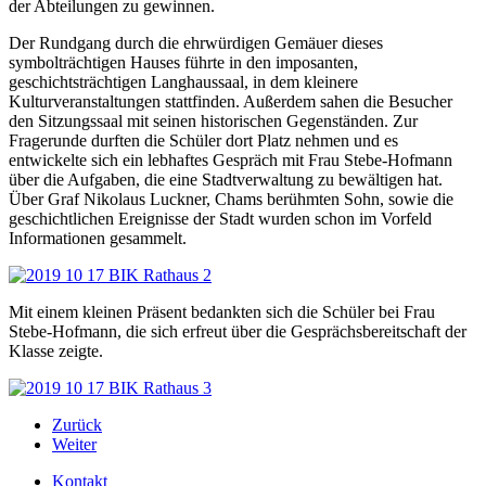
der Abteilungen zu gewinnen.
Der Rundgang durch die ehrwürdigen Gemäuer dieses
symbolträchtigen Hauses führte in den imposanten,
geschichtsträchtigen Langhaussaal, in dem kleinere
Kulturveranstaltungen stattfinden. Außerdem sahen die Besucher
den Sitzungssaal mit seinen historischen Gegenständen. Zur
Fragerunde durften die Schüler dort Platz nehmen und es
entwickelte sich ein lebhaftes Gespräch mit Frau Stebe-Hofmann
über die Aufgaben, die eine Stadtverwaltung zu bewältigen hat.
Über Graf Nikolaus Luckner, Chams berühmten Sohn, sowie die
geschichtlichen Ereignisse der Stadt wurden schon im Vorfeld
Informationen gesammelt.
Mit einem kleinen Präsent bedankten sich die Schüler bei Frau
Stebe-Hofmann, die sich erfreut über die Gesprächsbereitschaft der
Klasse zeigte.
Zurück
Weiter
Kontakt