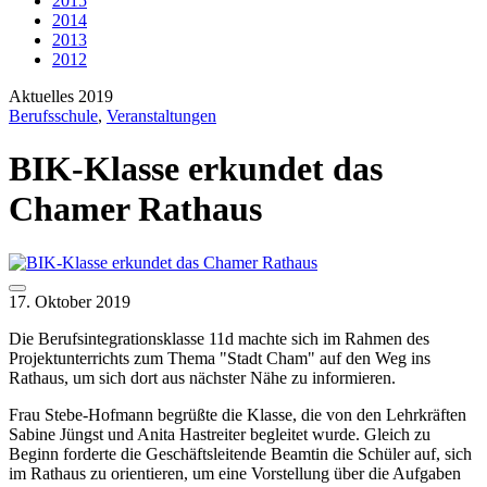
2015
2014
2013
2012
Aktuelles 2019
Berufsschule
,
Veranstaltungen
BIK-Klasse erkundet das
Chamer Rathaus
17. Oktober 2019
Die Berufsintegrationsklasse 11d machte sich im Rahmen des
Projektunterrichts zum Thema "Stadt Cham" auf den Weg ins
Rathaus, um sich dort aus nächster Nähe zu informieren.
Frau Stebe-Hofmann begrüßte die Klasse, die von den Lehrkräften
Sabine Jüngst und Anita Hastreiter begleitet wurde. Gleich zu
Beginn forderte die Geschäftsleitende Beamtin die Schüler auf, sich
im Rathaus zu orientieren, um eine Vorstellung über die Aufgaben