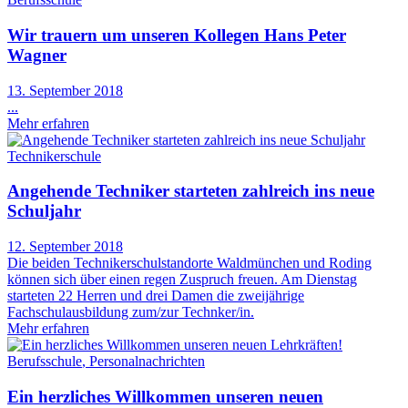
Wir trauern um unseren Kollegen Hans Peter
Wagner
13. September 2018
...
Mehr erfahren
Technikerschule
Angehende Techniker starteten zahlreich ins neue
Schuljahr
12. September 2018
Die beiden Technikerschulstandorte Waldmünchen und Roding
können sich über einen regen Zuspruch freuen. Am Dienstag
starteten 22 Herren und drei Damen die zweijährige
Fachschulausbildung zum/zur Technker/in.
Mehr erfahren
Berufsschule
,
Personalnachrichten
Ein herzliches Willkommen unseren neuen