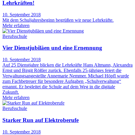
Lehrkräften!
10. September 2018
Mit dem Schuljahresbeginn begrüßen wir neue Lehrkräfte.
Mehr erfahren
Berufsschule
Vier Dienstjubiläen und eine Ernennung
10. September 2018
Auf 25 Dienstjahre blicken die Lehrkräfte Hans Altmann, Alexandra
Ernst und Birgit Rößler zurück. Ebenfalls 25-jähriges feiert die
Verwaltungsangestellte Annemarie Nemmer. Michael Höpfl wurde
zum Fachbetreuer für besondere Aufgaben „Schulverwaltung“
ernannt. Er begleitet die Schule auf dem Weg in die digitale
Zukunft.
Mehr erfahren
Berufsschule
Starker Run auf Elektroberufe
10. September 2018