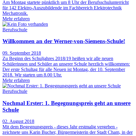
Am Montag startete pünktlich um 8 Uhr der Berufsschulunterricht
für 142 Elektro-Auszubildende im Fachbereich Elektrotechnik
Mechatronik.
Mehr erfahren
Berufsschule
Willkommen an der Werner-von-Siemens-Schule!
09. September 2018
Zu Beginn des Schuljahres 2018/19 heißen wir alle neuen
Schülerinnen und Schüler an unserer Schule herzlich willkommen:
Der erste Schultag für alle Neuen ist Montag, der 10. September
2018. Wir starten um 8.00 Uhr.
Mehr erfahren
Berufsschule
Nochmal Erster: 1. Begegnungspreis geht an unsere
Schule
02. August 2018
Mit dem Begegnungspreis - dieses Jahr erstmalig vergeben -
zeichnete uns Karin Bucher, Bürgermeisterin der Stadt Cham, in der