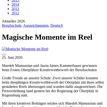
2015
2014
2013
2012
Aktuelles 2026
Berufsschule
,
Auszeichnungen
,
Deutsch
Magische Momente im Reel
25. Juni 2026
Maedeh Mamourian und Jason-James Kammerbauer gewinnen
beim Ersten Oberpfälzer Kreativwettbewerb der Berufsschulen
Große Freude an unserer Schule: Zwei unserer Schüler konnten
beim diesjährigen Kreativwettbewerb der Oberpfalz mit ihren selbst
gestalteten Reels überzeugen und wurden dafür ausgezeichnet. Die
Preisverleihung fand gestern bei der Regierung der Oberpfalz in
Regensburg statt.
Mit ihren kreativen Beiträgen setzten sich Maedeh Mamourian und