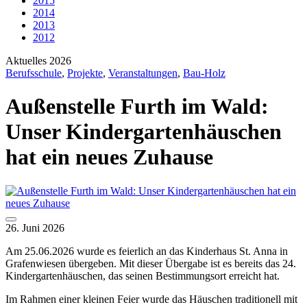
2015
2014
2013
2012
Aktuelles 2026
Berufsschule
,
Projekte
,
Veranstaltungen
,
Bau-Holz
Außenstelle Furth im Wald:
Unser Kindergartenhäuschen
hat ein neues Zuhause
26. Juni 2026
Am 25.06.2026 wurde es feierlich an das Kinderhaus St. Anna in
Grafenwiesen übergeben. Mit dieser Übergabe ist es bereits das 24.
Kindergartenhäuschen, das seinen Bestimmungsort erreicht hat.
Im Rahmen einer kleinen Feier wurde das Häuschen traditionell mit