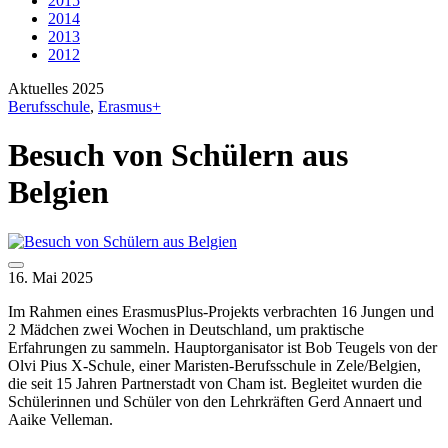
2015
2014
2013
2012
Aktuelles 2025
Berufsschule
,
Erasmus+
Besuch von Schülern aus
Belgien
16. Mai 2025
Im Rahmen eines ErasmusPlus-Projekts verbrachten 16 Jungen und
2 Mädchen zwei Wochen in Deutschland, um praktische
Erfahrungen zu sammeln. Hauptorganisator ist Bob Teugels von der
Olvi Pius X-Schule, einer Maristen-Berufsschule in Zele/Belgien,
die seit 15 Jahren Partnerstadt von Cham ist. Begleitet wurden die
Schülerinnen und Schüler von den Lehrkräften Gerd Annaert und
Aaike Velleman.