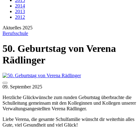
2015
2014
2013
2012
Aktuelles 2025
Berufsschule
50. Geburtstag von Verena
Rädlinger
09. September 2025
Herzliche Glückwünsche zum runden Geburtstag überbrachte die
Schulleitung gemeinsam mit den Kolleginnen und Kollegen unserer
Verwaltungsangestellten Verena Rädlinger.
Liebe Verena, die gesamte Schulfamilie wünscht dir weiterhin alles
Gute, viel Gesundheit und viel Glück!