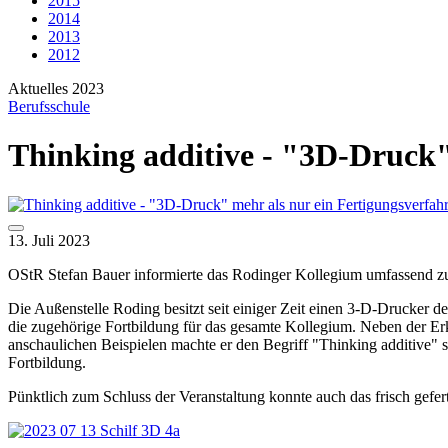
2015
2014
2013
2012
Aktuelles 2023
Berufsschule
Thinking additive - "3D-Druck"
13. Juli 2023
OStR Stefan Bauer informierte das Rodinger Kollegium umfassend zur
Die Außenstelle Roding besitzt seit einiger Zeit einen 3-D-Drucker 
die zugehörige Fortbildung für das gesamte Kollegium. Neben der Er
anschaulichen Beispielen machte er den Begriff "Thinking additive" s
Fortbildung.
Pünktlich zum Schluss der Veranstaltung konnte auch das frisch gef