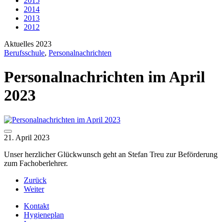
2015
2014
2013
2012
Aktuelles 2023
Berufsschule
,
Personalnachrichten
Personalnachrichten im April
2023
21. April 2023
Unser herzlicher Glückwunsch geht an Stefan Treu zur Beförderung
zum Fachoberlehrer.
Zurück
Weiter
Kontakt
Hygieneplan