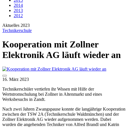
2015
2014
2013
2012
Aktuelles 2023
Technikerschule
Kooperation mit Zollner
Elektronik AG läuft wieder an
16. März 2023
Technikerschüler vertiefen ihr Wissen mit Hilfe der
Wertstromschulung bei Zollner in Altenmarkt und eines
Werksbesuchs in Zandt.
Nach zwei Jahren Zwangspause konnte die langjährige Kooperation
zwischen der TSW 2A (Technikerschule Waldmünchen) und der
Zollner Elektronik AG wieder aufgenommen werden. Dabei
wurden die angehenden Techniker von Alfred Brandl und Katrin