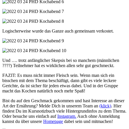
Logischerweise wurde das Ganze auch gemeinsam verkostet.
Und …. trotz anfänglicher Skepsis bei so manchem (männlichen
????) Teilnehmer hat es wirklichen allen sehr gut geschmeckt.
FAZIT: Es muss nicht immer Fleisch sein. Wenn man sich ein
bisschen mit dem Thema beschäftigt, dann gibt es viele leckere
Gerichte, da ist sicher für jeden etwas dabei. Und in der Gruppe
macht das Kochen natürlich noch mehr Spaß!
Bist du auf den Geschmack gekommen und hast Interesse an dieser
Art der Ernährung? Melde Dich in unserem Team an
(klick)
. Hier
findest Du im Kursnotizbuch viele Hintergrundinfos zu dem Thema.
Oder besuche uns einfach auf
Instagram.
Auch ohne Anmeldung
kannst du über unsere
Homepage
dabei sein und mitmachen!