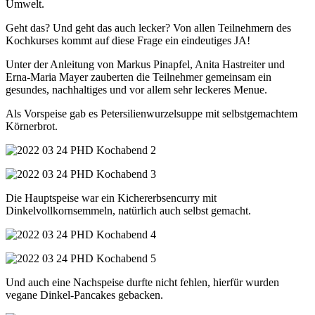
Umwelt.
Geht das? Und geht das auch lecker? Von allen Teilnehmern des
Kochkurses kommt auf diese Frage ein eindeutiges JA!
Unter der Anleitung von Markus Pinapfel, Anita Hastreiter und
Erna-Maria Mayer zauberten die Teilnehmer gemeinsam ein
gesundes, nachhaltiges und vor allem sehr leckeres Menue.
Als Vorspeise gab es Petersilienwurzelsuppe mit selbstgemachtem
Körnerbrot.
Die Hauptspeise war ein Kichererbsencurry mit
Dinkelvollkornsemmeln, natürlich auch selbst gemacht.
Und auch eine Nachspeise durfte nicht fehlen, hierfür wurden
vegane Dinkel-Pancakes gebacken.