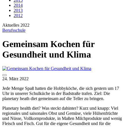
2015
2014
2013
2012
Aktuelles 2022
Berufsschule
Gemeinsam Kochen für
Gesundheit und Klima
24. März 2022
Jede Menge Spaß hatten die Hobbyköche, die sich gestern um 17
Uhr in unserer Schulküche in der Badstraße trafen. Ziel: Die
planetary heath diet gemeinsam auf die Teller zu bringen.
Planetary health diet? Was steckt dahinter? Kurz und knapp: Viel
regionales und saisonales Obst und Gemüse, viele Hülsenfrüchte
und Nüsse, Vollkornprodukte, in Maßen Milchprodukte und wenig
Fleisch und Fisch. Gut für die eigene Gesundheit und für die