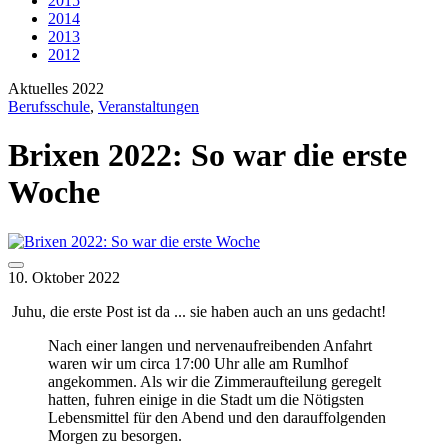
2015
2014
2013
2012
Aktuelles 2022
Berufsschule
,
Veranstaltungen
Brixen 2022: So war die erste
Woche
10. Oktober 2022
Juhu, die erste Post ist da ... sie haben auch an uns gedacht!
Nach einer langen und nervenaufreibenden Anfahrt
waren wir um circa 17:00 Uhr alle am Rumlhof
angekommen. Als wir die Zimmeraufteilung geregelt
hatten, fuhren einige in die Stadt um die Nötigsten
Lebensmittel für den Abend und den darauffolgenden
Morgen zu besorgen.