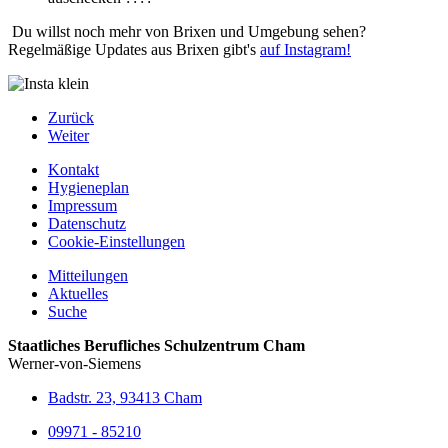
Du willst noch mehr von Brixen und Umgebung sehen?
Regelmäßige Updates aus Brixen gibt's
auf Instagram!
Zurück
Weiter
Kontakt
Hygieneplan
Impressum
Datenschutz
Cookie-Einstellungen
Mitteilungen
Aktuelles
Suche
Staatliches Berufliches Schulzentrum Cham
Werner-von-Siemens
Badstr. 23, 93413 Cham
09971 - 85210