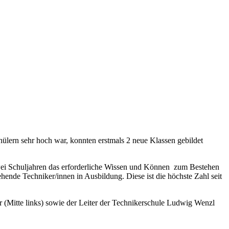
ülern sehr hoch war, konnten erstmals 2 neue Klassen gebildet
ei Schuljahren das erforderliche Wissen und Können zum Bestehen
nde Techniker/innen in Ausbildung. Diese ist die höchste Zahl seit
(Mitte links) sowie der Leiter der Technikerschule Ludwig Wenzl