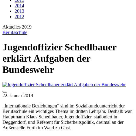
2015
2014
2013
2012
Aktuelles 2019
Berufsschule
Jugendoffizier Schedlbauer
erklärt Aufgaben der
Bundeswehr
22. Januar 2019
„Internationale Beziehungen“ sind im Sozialkundeunterricht der
Berufsschule ein wichtiges Thema im dritten Lehrjahr. Deshalb war
Hauptmann Klaus Schedlbauer, Jugendoffizier, stationiert in
Deggendorf, und Referent für Sicherheitspolitik, dreimal an der
Außenstelle Furth im Wald zu Gast.