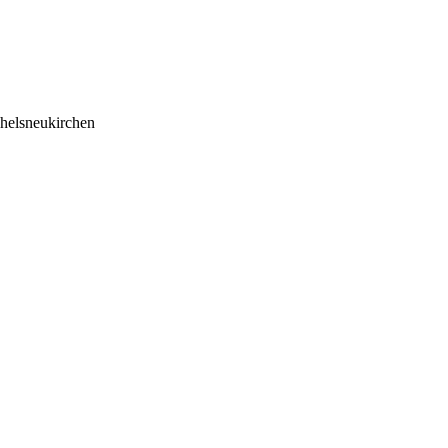
helsneukirchen