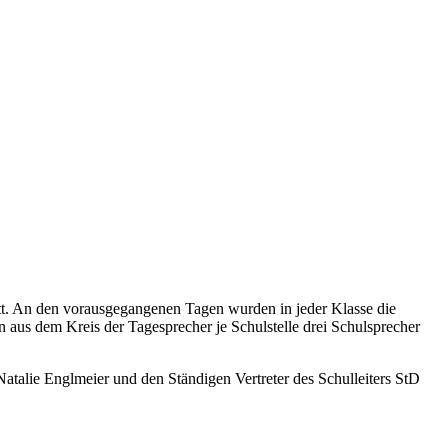
t. An den vorausgegangenen Tagen wurden in jeder Klasse die
 aus dem Kreis der Tagesprecher je Schulstelle drei Schulsprecher
Natalie Englmeier und den Ständigen Vertreter des Schulleiters StD