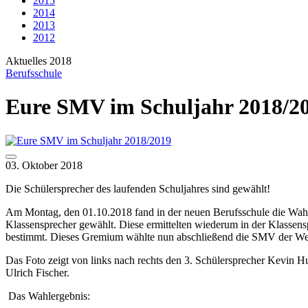
2015
2014
2013
2012
Aktuelles 2018
Berufsschule
Eure SMV im Schuljahr 2018/2
03. Oktober 2018
Die Schülersprecher des laufenden Schuljahres sind gewählt!
Am Montag, den 01.10.2018 fand in der neuen Berufsschule die Wahl
Klassensprecher gewählt. Diese ermittelten wiederum in der Klassens
bestimmt. Dieses Gremium wählte nun abschließend die SMV der W
Das Foto zeigt von links nach rechts den 3. Schülersprecher Kevin Hu
Ulrich Fischer.
Das Wahlergebnis: