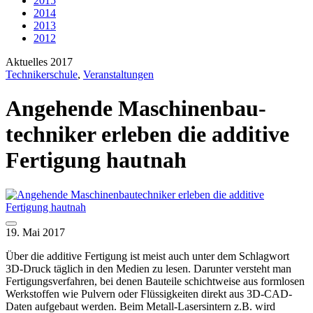
2015
2014
2013
2012
Aktuelles 2017
Technikerschule
,
Veranstaltungen
Angehende Maschinenbau­
techniker erleben die additive
Fertigung hautnah
19. Mai 2017
Über die additive Fertigung ist meist auch unter dem Schlagwort
3D-Druck täglich in den Medien zu lesen. Darunter versteht man
Fertigungsverfahren, bei denen Bauteile schichtweise aus formlosen
Werkstoffen wie Pulvern oder Flüssigkeiten direkt aus 3D-CAD-
Daten aufgebaut werden. Beim Metall-Lasersintern z.B. wird