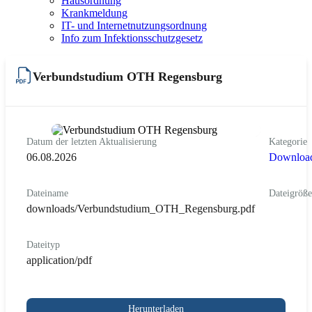
Hausordnung
Krankmeldung
IT- und Internetnutzungsordnung
Info zum Infektionsschutzgesetz
Verbundstudium OTH Regensburg
Datum der letzten Aktualisierung
Kategorie
06.08.2026
Downloa
Dateiname
Dateigröße
downloads/Verbundstudium_OTH_Regensburg.pdf
Dateityp
application/pdf
Herunterladen