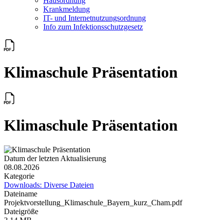
Hausordnung
Krankmeldung
IT- und Internetnutzungsordnung
Info zum Infektionsschutzgesetz
Klimaschule Präsentation
Klimaschule Präsentation
Datum der letzten Aktualisierung
08.08.2026
Kategorie
Downloads: Diverse Dateien
Dateiname
Projektvorstellung_Klimaschule_Bayern_kurz_Cham.pdf
Dateigröße