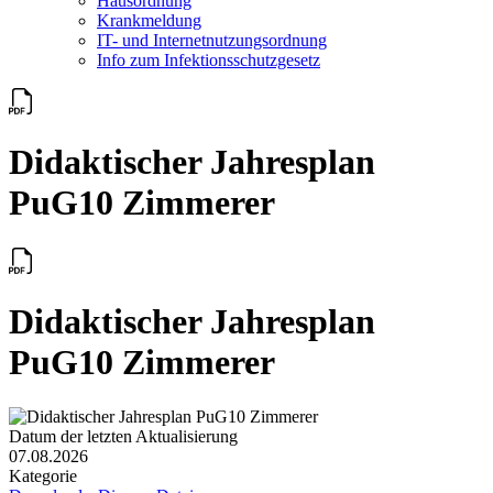
Hausordnung
Krankmeldung
IT- und Internetnutzungsordnung
Info zum Infektionsschutzgesetz
Didaktischer Jahresplan
PuG10 Zimmerer
Didaktischer Jahresplan
PuG10 Zimmerer
Datum der letzten Aktualisierung
07.08.2026
Kategorie