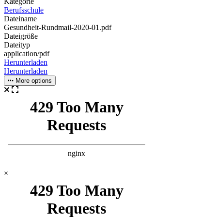
Kategorie
Berufsschule
Dateiname
Gesundheit-Rundmail-2020-01.pdf
Dateigröße
Dateityp
application/pdf
Herunterladen
Herunterladen
More options
×