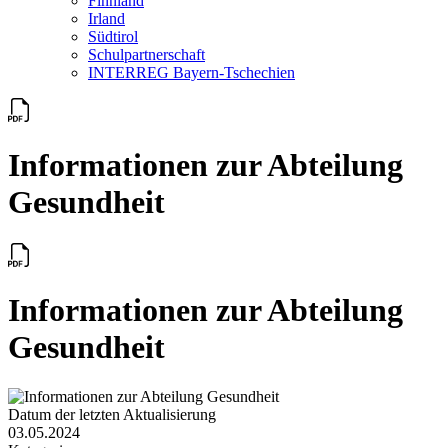
Finnland
Irland
Südtirol
Schul­partner­schaft
INTERREG Bayern-Tschechien
Informationen zur Abteilung
Gesundheit
Informationen zur Abteilung
Gesundheit
Datum der letzten Aktualisierung
03.05.2024