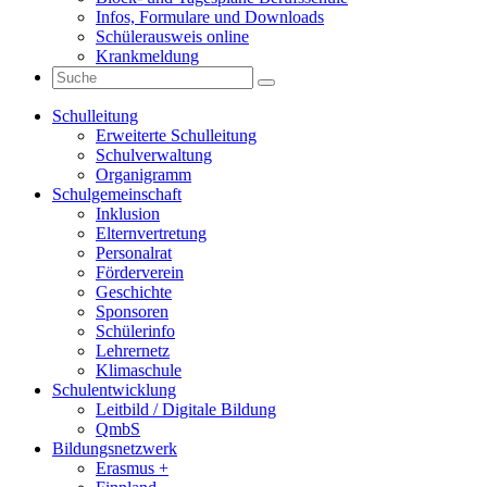
Infos, Formulare und Downloads
Schülerausweis online
Krankmeldung
Schulleitung
Erweiterte Schulleitung
Schulverwaltung
Organigramm
Schulgemeinschaft
Inklusion
Elternvertretung
Personalrat
Förderverein
Geschichte
Sponsoren
Schülerinfo
Lehrernetz
Klimaschule
Schulentwicklung
Leitbild / Digitale Bildung
QmbS
Bildungsnetzwerk
Erasmus +