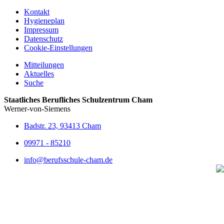
Kontakt
Hygieneplan
Impressum
Datenschutz
Cookie-Einstellungen
Mitteilungen
Aktuelles
Suche
Staatliches Berufliches Schulzentrum Cham
Werner-von-Siemens
Badstr. 23, 93413 Cham
09971 - 85210
info@berufsschule-cham.de