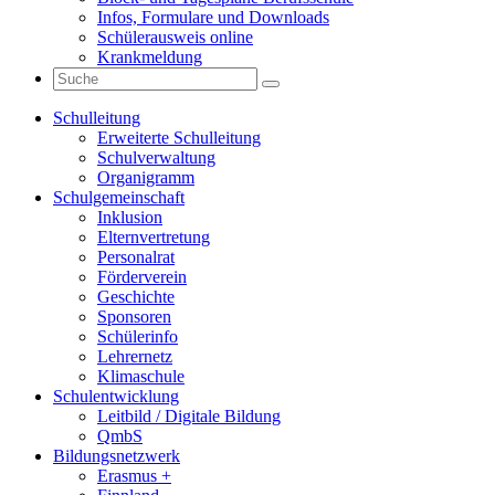
Infos, Formulare und Downloads
Schülerausweis online
Krankmeldung
Schulleitung
Erweiterte Schulleitung
Schulverwaltung
Organigramm
Schulgemeinschaft
Inklusion
Elternvertretung
Personalrat
Förderverein
Geschichte
Sponsoren
Schülerinfo
Lehrernetz
Klimaschule
Schulentwicklung
Leitbild / Digitale Bildung
QmbS
Bildungsnetzwerk
Erasmus +