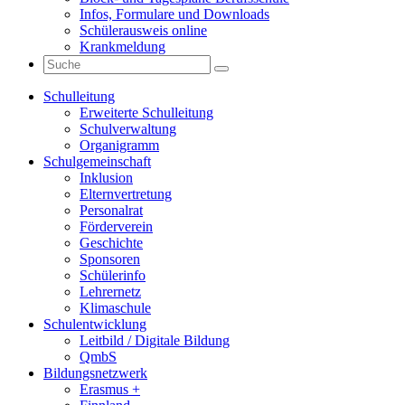
Infos, Formulare und Downloads
Schülerausweis online
Krankmeldung
Schulleitung
Erweiterte Schulleitung
Schulverwaltung
Organigramm
Schulgemeinschaft
Inklusion
Elternvertretung
Personalrat
Förderverein
Geschichte
Sponsoren
Schülerinfo
Lehrernetz
Klimaschule
Schulentwicklung
Leitbild / Digitale Bildung
QmbS
Bildungsnetzwerk
Erasmus +