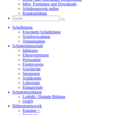
Infos, Formulare und Downloads
Schülerausweis online
Krankmeldung
Schulleitung
Erweiterte Schulleitung
Schulverwaltung
Organigramm
Schulgemeinschaft
Inklusion
Elternvertretung
Personalrat
Förderverein
Geschichte
Sponsoren
Schülerinfo
Lehrernetz
Klimaschule
Schulentwicklung
Leitbild / Digitale Bildung
QmbS
Bildungsnetzwerk
Erasmus +