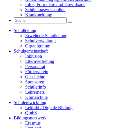
Infos, Formulare und Downloads
Schülerausweis online
Krankmeldung
Schulleitung
Erweiterte Schulleitung
Schulverwaltung
Organigramm
Schulgemeinschaft
Inklusion
Elternvertretung
Personalrat
Förderverein
Geschichte
Sponsoren
Schülerinfo
Lehrernetz
Klimaschule
Schulentwicklung
Leitbild / Digitale Bildung
QmbS
Bildungsnetzwerk
Erasmus +