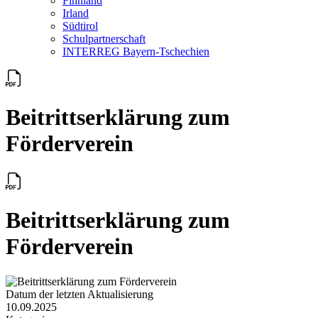
Finnland
Irland
Südtirol
Schul­partner­schaft
INTERREG Bayern-Tschechien
Beitrittserklärung zum
Förderverein
Beitrittserklärung zum
Förderverein
Datum der letzten Aktualisierung
10.09.2025