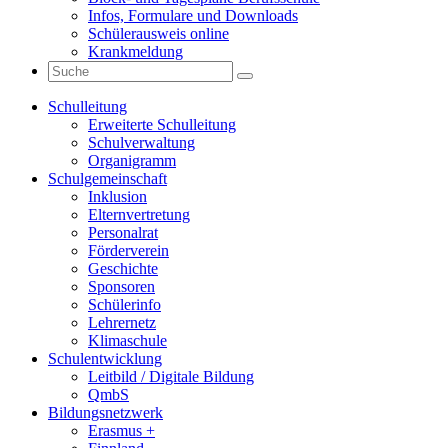
Infos, Formulare und Downloads
Schülerausweis online
Krankmeldung
Schulleitung
Erweiterte Schulleitung
Schulverwaltung
Organigramm
Schulgemeinschaft
Inklusion
Elternvertretung
Personalrat
Förderverein
Geschichte
Sponsoren
Schülerinfo
Lehrernetz
Klimaschule
Schulentwicklung
Leitbild / Digitale Bildung
QmbS
Bildungsnetzwerk
Erasmus +