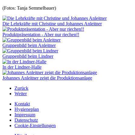
(Fotos: Tanja Semmelbauer)
Die Lehrkräfte mit Christine und Johannes Anleitner
Produktpräsentation - Aber nur riechen!!
Gruppenbild beim Anleitner
Gruppenbild beim Lindner
In der Lindner-Halle
Johannes Anleitner zeigt die Produktionsanlage
Zurück
Weiter
Kontakt
Hygieneplan
Impressum
Datenschutz
Cookie-Einstellungen