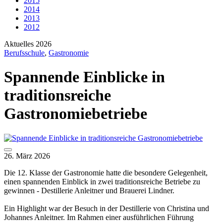
2015
2014
2013
2012
Aktuelles 2026
Berufsschule
,
Gastronomie
Spannende Einblicke in
traditionsreiche
Gastronomiebetriebe
26. März 2026
Die 12. Klasse der Gastronomie hatte die besondere Gelegenheit,
einen spannenden Einblick in zwei traditionsreiche Betriebe zu
gewinnen - Destillerie Anleitner und Brauerei Lindner.
Ein Highlight war der Besuch in der Destillerie von Christina und
Johannes Anleitner. Im Rahmen einer ausführlichen Führung