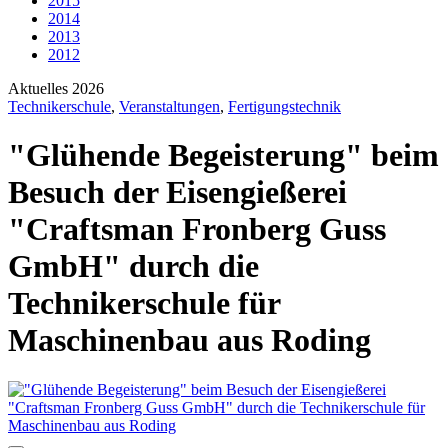
2015
2014
2013
2012
Aktuelles 2026
Technikerschule
,
Veranstaltungen
,
Fertigungstechnik
"Glühende Begeisterung" beim
Besuch der Eisengießerei
"Craftsman Fronberg Guss
GmbH" durch die
Technikerschule für
Maschinenbau aus Roding