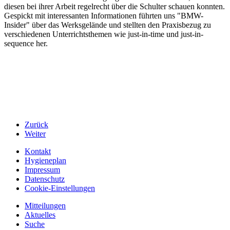
diesen bei ihrer Arbeit regelrecht über die Schulter schauen konnten.
Gespickt mit interessanten Informationen führten uns "BMW-
Insider" über das Werksgelände und stellten den Praxisbezug zu
verschiedenen Unterrichtsthemen wie just-in-time und just-in-
sequence her.
Zurück
Weiter
Kontakt
Hygieneplan
Impressum
Datenschutz
Cookie-Einstellungen
Mitteilungen
Aktuelles
Suche