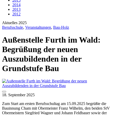
2015
2014
2013
2012
Aktuelles 2025
Berufsschule
,
Veranstaltungen
,
Bau-Holz
Außenstelle Furth im Wald:
Begrüßung der neuen
Auszubildenden in der
Grundstufe Bau
18. September 2025
Zum Start am ersten Berufsschultag am 15.09.2025 begrüßte die
Bauinnung Cham mit Obermeister Franz Wilhelm, den beiden StV
Obermeistern Siegfried Wagner und Johann Feldbauer sowie der