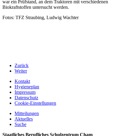
war ein Prüfstand, an dem Traktoren mit verschiedenen
Biokraftstoffen untersucht werden.
Fotos: TFZ Straubing, Ludwig Wachter
Zurück
Weiter
Kontakt
Hygieneplan
Impressum
Datenschutz
Cookie-Einstellungen
Mitteilungen
Aktuelles
Suche
Staatliches Berufliches Schulzentrum Cham