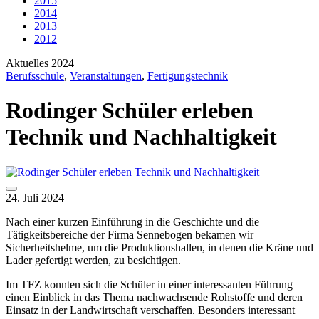
2015
2014
2013
2012
Aktuelles 2024
Berufsschule
,
Veranstaltungen
,
Fertigungstechnik
Rodinger Schüler erleben
Technik und Nachhaltigkeit
24. Juli 2024
Nach einer kurzen Einführung in die Geschichte und die
Tätigkeitsbereiche der Firma Sennebogen bekamen wir
Sicherheitshelme, um die Produktionshallen, in denen die Kräne und
Lader gefertigt werden, zu besichtigen.
Im TFZ konnten sich die Schüler in einer interessanten Führung
einen Einblick in das Thema nachwachsende Rohstoffe und deren
Einsatz in der Landwirtschaft verschaffen. Besonders interessant