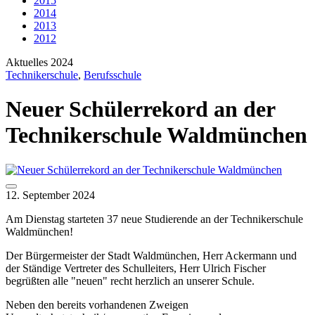
2015
2014
2013
2012
Aktuelles 2024
Technikerschule
,
Berufsschule
Neuer Schülerrekord an der
Technikerschule Waldmünchen
12. September 2024
Am Dienstag starteten 37 neue Studierende an der Technikerschule
Waldmünchen!
Der Bürgermeister der Stadt Waldmünchen, Herr Ackermann und
der Ständige Vertreter des Schulleiters, Herr Ulrich Fischer
begrüßten alle "neuen" recht herzlich an unserer Schule.
Neben den bereits vorhandenen Zweigen