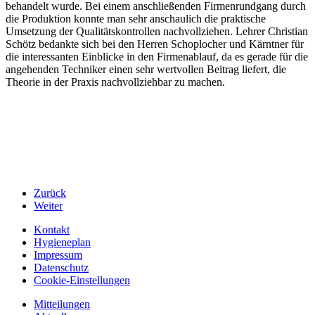
behandelt wurde. Bei einem anschließenden Firmenrundgang durch
die Produktion konnte man sehr anschaulich die praktische
Umsetzung der Qualitätskontrollen nachvollziehen. Lehrer Christian
Schötz bedankte sich bei den Herren Schoplocher und Kärntner für
die interessanten Einblicke in den Firmenablauf, da es gerade für die
angehenden Techniker einen sehr wertvollen Beitrag liefert, die
Theorie in der Praxis nachvollziehbar zu machen.
Zurück
Weiter
Kontakt
Hygieneplan
Impressum
Datenschutz
Cookie-Einstellungen
Mitteilungen