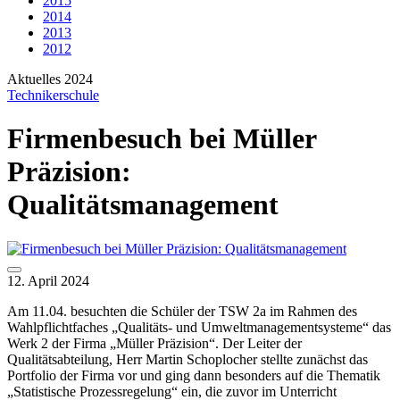
2015
2014
2013
2012
Aktuelles 2024
Technikerschule
Firmenbesuch bei Müller
Präzision:
Qualitätsmanagement
12. April 2024
Am 11.04. besuchten die Schüler der TSW 2a im Rahmen des
Wahlpflichtfaches „Qualitäts- und Umweltmanagementsysteme“ das
Werk 2 der Firma „Müller Präzision“. Der Leiter der
Qualitätsabteilung, Herr Martin Schoplocher stellte zunächst das
Portfolio der Firma vor und ging dann besonders auf die Thematik
„Statistische Prozessregelung“ ein, die zuvor im Unterricht