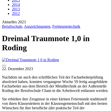
2015
2014
2013
2012
Aktuelles 2023
Berufsschule
,
Auszeichnungen
,
Fertigungstechnik
Dreimal Traumnote 1,0 in
Roding
22. Dezember 2023
Nachdem sie auch den schriftlichen Teil der Facharbeiterprüfung
absolviert haben, konnten vergangene Woche 59 fertig ausgebildete
Facharbeiter aus dem Bereich der Metalltechnik an der Außenstelle
Roding der Berufsschule Cham in die Arbeitswelt entlassen werden.
Sie erhielten ihre Zeugnisse in einer kleinen Feierstunde traditionell
von ihren Klassenleitern in der Klassengemeinschaft mit den besten
Wünschen für ihre berufliche (der praktische Teil der