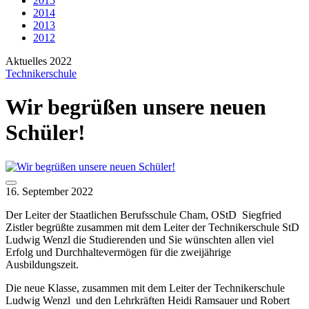
2015
2014
2013
2012
Aktuelles 2022
Technikerschule
Wir begrüßen unsere neuen
Schüler!
16. September 2022
Der Leiter der Staatlichen Berufsschule Cham, OStD Siegfried
Zistler begrüßte zusammen mit dem Leiter der Technikerschule StD
Ludwig Wenzl die Studierenden und Sie wünschten allen viel
Erfolg und Durchhaltevermögen für die zweijährige
Ausbildungszeit.
Die neue Klasse, zusammen mit dem Leiter der Technikerschule
Ludwig Wenzl und den Lehrkräften Heidi Ramsauer und Robert