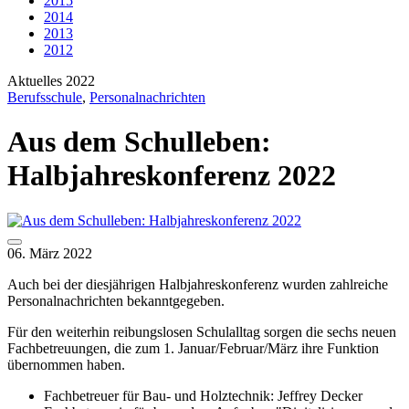
2015
2014
2013
2012
Aktuelles 2022
Berufsschule
,
Personalnachrichten
Aus dem Schulleben:
Halbjahreskonferenz 2022
06. März 2022
Auch bei der diesjährigen Halbjahreskonferenz wurden zahlreiche
Personalnachrichten bekanntgegeben.
Für den weiterhin reibungslosen Schulalltag sorgen die sechs neuen
Fachbetreuungen, die zum 1. Januar/Februar/März ihre Funktion
übernommen haben.
Fachbetreuer für Bau- und Holztechnik: Jeffrey Decker