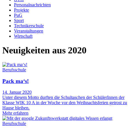
Personalnachrichten
Projekte
PuG
Sport
Technikerschule
Veranstaltungen
Wirtschaft
Neuigkeiten aus 2020
Berufsschule
Pack ma‘s!
14. Januar 2020
Unter diesem Motto durften die Schultaschen der SchülerInnen der
Klasse WIK 10 A in der Woche vor den Weihnachtsferien getrost zu
Hause bleiben.
Mehr erfahren
Berufsschule