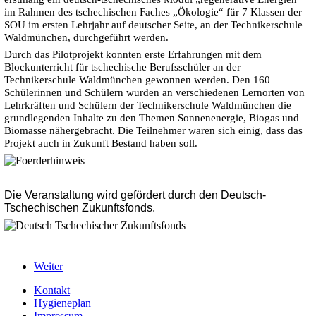
im Rahmen des tschechischen Faches „Ökologie“ für 7 Klassen der
SOU im ersten Lehrjahr auf deutscher Seite, an der Technikerschule
Waldmünchen, durchgeführt werden.
Durch das Pilotprojekt konnten erste Erfahrungen mit dem
Blockunterricht für tschechische Berufsschüler an der
Technikerschule Waldmünchen gewonnen werden. Den 160
Schülerinnen und Schülern wurden an verschiedenen Lernorten von
Lehrkräften und Schülern der Technikerschule Waldmünchen die
grundlegenden Inhalte zu den Themen Sonnenenergie, Biogas und
Biomasse nähergebracht. Die Teilnehmer waren sich einig, dass das
Projekt auch in Zukunft Bestand haben soll.
Die Veranstaltung wird gefördert durch den Deutsch-
Tschechischen Zukunftsfonds.
Weiter
Kontakt
Hygieneplan
Impressum