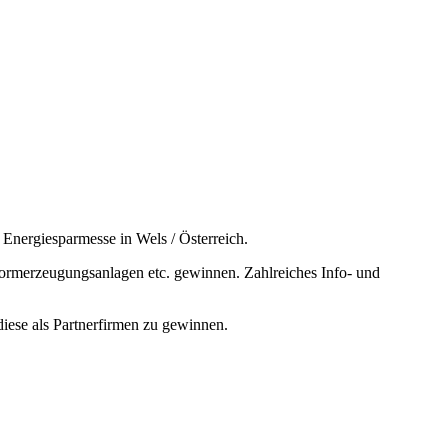
nergiesparmesse in Wels / Österreich.
ormerzeugungsanlagen etc. gewinnen. Zahlreiches Info- und
iese als Partnerfirmen zu gewinnen.