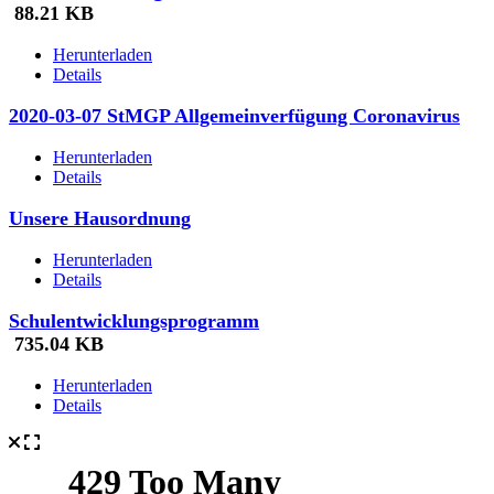
88.21 KB
Herunterladen
Details
2020-03-07 StMGP Allgemeinverfügung Coronavirus
Herunterladen
Details
Unsere Hausordnung
Herunterladen
Details
Schulentwicklungsprogramm
735.04 KB
Herunterladen
Details