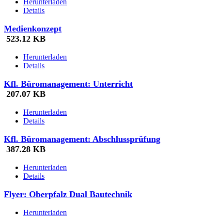
Herunterladen
Details
Medienkonzept
523.12 KB
Herunterladen
Details
Kfl. Büromanagement: Unterricht
207.07 KB
Herunterladen
Details
Kfl. Büromanagement: Abschlussprüfung
387.28 KB
Herunterladen
Details
Flyer: Oberpfalz Dual Bautechnik
Herunterladen