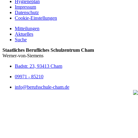
Hygieneplan
Impressum
Datenschutz
Cookie-Einstellungen
Mitteilungen
Aktuelles
Suche
Staatliches Berufliches Schulzentrum Cham
Werner-von-Siemens
Badstr. 23, 93413 Cham
09971 - 85210
info@berufsschule-cham.de