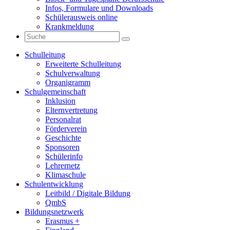
Infos, Formulare und Downloads
Schülerausweis online
Krankmeldung
Schulleitung
Erweiterte Schulleitung
Schulverwaltung
Organigramm
Schulgemeinschaft
Inklusion
Elternvertretung
Personalrat
Förderverein
Geschichte
Sponsoren
Schülerinfo
Lehrernetz
Klimaschule
Schulentwicklung
Leitbild / Digitale Bildung
QmbS
Bildungsnetzwerk
Erasmus +